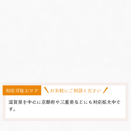
対応可能エリア
お気軽にご相談ください
滋賀県を中心に京都府や三重県​などにも対応拡大中で
す。