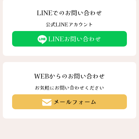
LINEでのお問い合わせ
公式LINEアカウント
LINEお問い合わせ
WEBからのお問い合わせ
お気軽にお問い合わせください
メールフォーム