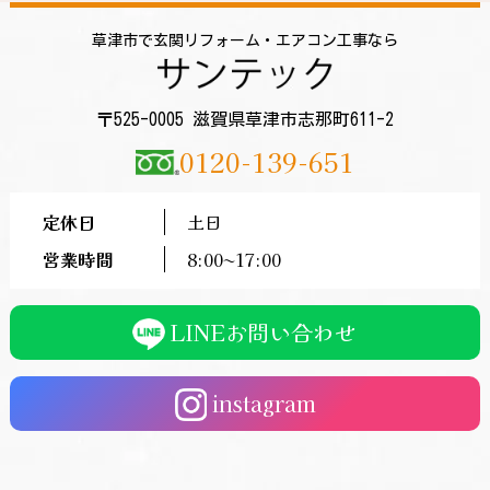
草津市で玄関リフォーム・エアコン工事なら
〒525-0005 滋賀県草津市志那町611-2
0120-139-651
定休日
土日
営業時間
8:00〜17:00
LINEお問い合わせ
instagram