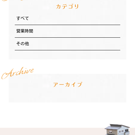
カテゴリ
すべて
営業時間
その他
e
v
i
h
c
r
A
アーカイブ