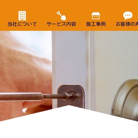
当社について
サービス内容
施工事例
お客様の