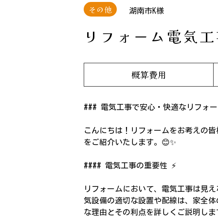
その他
湖南市K様
リフォーム電気工
概算費用
### 電気工事で安心・快適なリフォー
こんにちは！リフォームをお考えの皆
をご紹介いたします。😊✨
#### 電気工事の重要性 ⚡️
リフォームにおいて、電気工事は見え
気設備の適切な設置や配線は、家全体
な理由とその利点を詳しくご説明しま