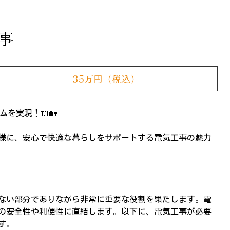
事
35万円（税込）
ムを実現！🔌🏡
様に、安心で快適な暮らしをサポートする電気工事の魅力
ない部分でありながら非常に重要な役割を果たします。電
の安全性や利便性に直結します。以下に、電気工事が必要
す。