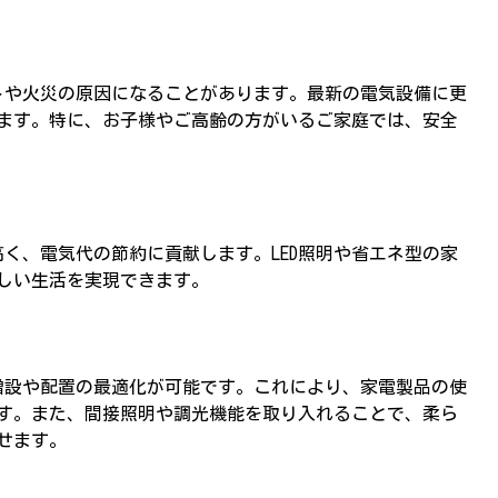
や火災の原因になることがあります。最新の電気設備に更
ます。特に、お子様やご高齢の方がいるご家庭では、安全
、電気代の節約に貢献します。LED照明や省エネ型の家
しい生活を実現できます。
設や配置の最適化が可能です。これにより、家電製品の使
す。また、間接照明や調光機能を取り入れることで、柔ら
せます。