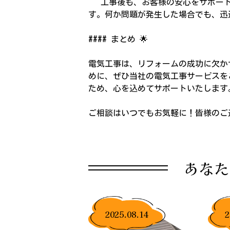
工事後も、お客様の安心をサポート
す。何か問題が発生した場合でも、迅
#### まとめ 🌟
電気工事は、リフォームの成功に欠か
めに、ぜひ当社の電気工事サービスを
ため、心を込めてサポートいたします
ご相談はいつでもお気軽に！皆様のご
あなた
2025.08.14
2