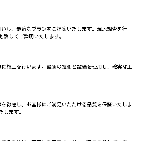
いし、最適なプランをご提案いたします。現地調査を行
も詳しくご説明いたします。
に施工を行います。最新の技術と設備を使用し、確実な工
を徹底し、お客様にご満足いただける品質を保証いたしま
たします。