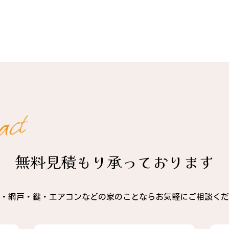
t
c
a
無料見積もり承っております
・網戸・鍵・エアコンなどの家のことならお気軽にご相談くだ