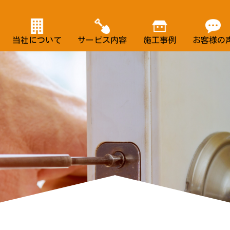
当社について
サービス内容
施工事例
お客様の