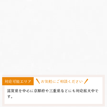
対応可能エリア
お気軽にご相談ください
滋賀県を中心に京都府や三重県​などにも対応拡大中で
す。