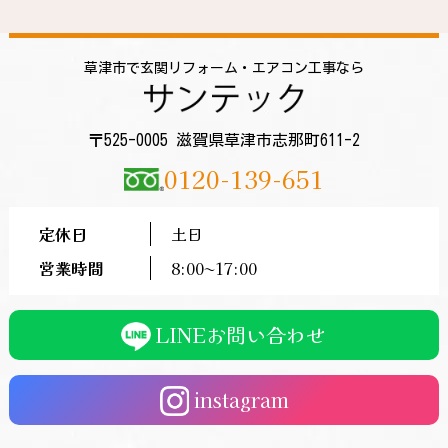
草津市で玄関リフォーム・エアコン工事なら
〒525-0005 滋賀県草津市志那町611-2
0120-139-651
定休日
土日
営業時間
8:00〜17:00
LINEお問い合わせ
instagram