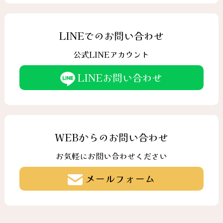
LINEでのお問い合わせ
公式LINEアカウント
LINEお問い合わせ
WEBからのお問い合わせ
お気軽にお問い合わせください
メールフォーム