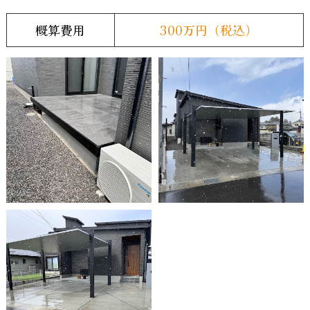
概算費用
300万円（税込）