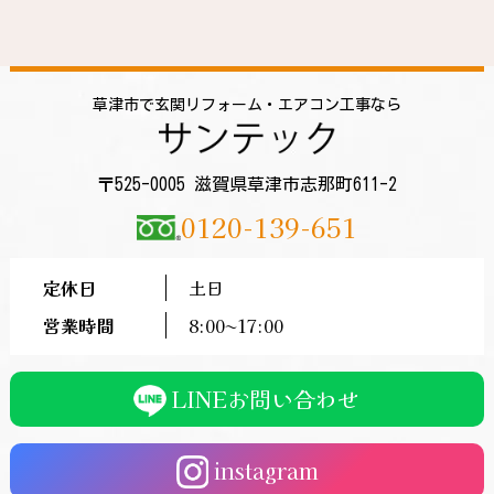
草津市で玄関リフォーム・エアコン工事なら
〒525-0005 滋賀県草津市志那町611-2
0120-139-651
定休日
土日
営業時間
8:00〜17:00
LINEお問い合わせ
instagram