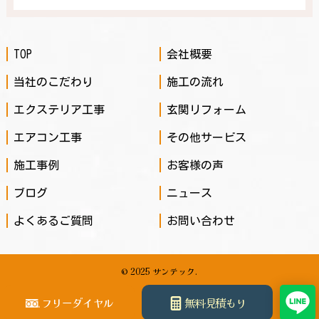
TOP
会社概要
当社のこだわり
施工の流れ
エクステリア工事
玄関リフォーム
エアコン工事
その他サービス
施工事例
お客様の声
ブログ
ニュース
よくあるご質問
お問い合わせ
© 2025 サンテック.
フリーダイヤル
無料見積もり