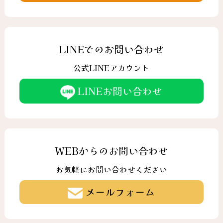
LINEでのお問い合わせ
公式LINEアカウント
LINEお問い合わせ
WEBからのお問い合わせ
お気軽にお問い合わせください
メールフォーム