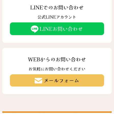
LINEでのお問い合わせ
公式LINEアカウント
LINEお問い合わせ
WEBからのお問い合わせ
お気軽にお問い合わせください
メールフォーム