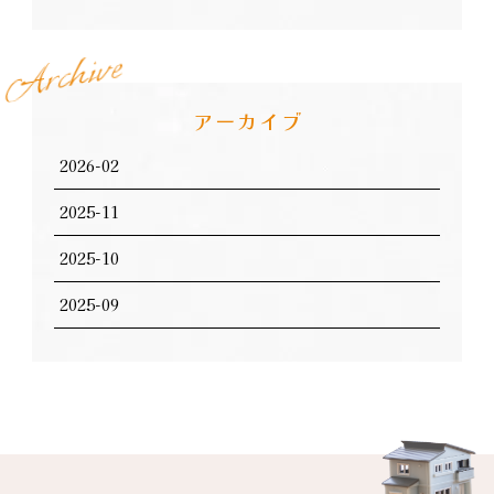
e
v
i
h
c
r
A
アーカイブ
2026-02
2025-11
2025-10
2025-09