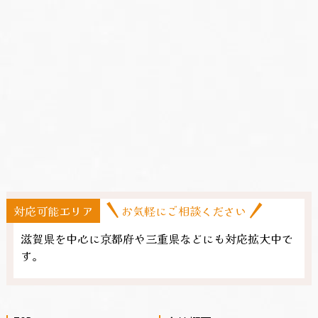
対応可能エリア
お気軽にご相談ください
滋賀県を中心に京都府や三重県​などにも対応拡大中で
す。