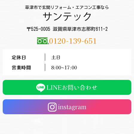
草津市で玄関リフォーム・エアコン工事なら
〒525-0005 滋賀県草津市志那町611-2
0120-139-651
定休日
土日
営業時間
8:00〜17:00
LINEお問い合わせ
instagram