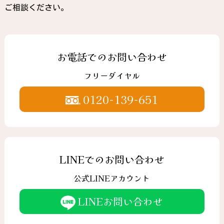
ご相談ください。
お電話でのお問い合わせ
フリーダイヤル
0120-139-651
LINEでのお問い合わせ
公式LINEアカウント
LINEお問い合わせ