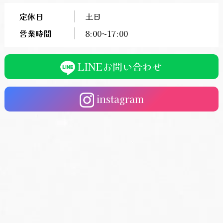
定休日
土日
営業時間
8:00〜17:00
LINEお問い合わせ
instagram