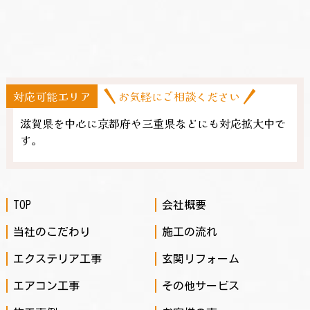
対応可能エリア
お気軽にご相談ください
滋賀県を中心に京都府や三重県​などにも対応拡大中で
す。
TOP
会社概要
当社のこだわり
施工の流れ
エクステリア工事
玄関リフォーム
エアコン工事
その他サービス