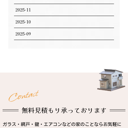
2025-11
2025-10
2025-09
t
c
a
t
n
o
C
無料見積もり承っております
ガラス・網戸・鍵・エアコンなどの家のことならお気軽に