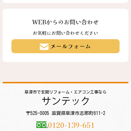
WEBからのお問い合わせ
お気軽にお問い合わせください
メールフォーム
草津市で玄関リフォーム・エアコン工事なら
〒525-0005 滋賀県草津市志那町611-2
0120-139-651